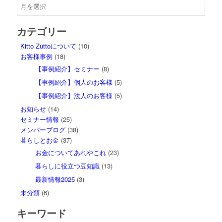
カテゴリー
Kitto Zuttoについて
(10)
お客様事例
(18)
【事例紹介】セミナー
(8)
【事例紹介】個人のお客様
(5)
【事例紹介】法人のお客様
(5)
お知らせ
(14)
セミナー情報
(25)
メンバーブログ
(38)
暮らしとお金
(37)
お金についてあれやこれ
(23)
暮らしに役立つ豆知識
(13)
最新情報2025
(3)
未分類
(6)
キーワード