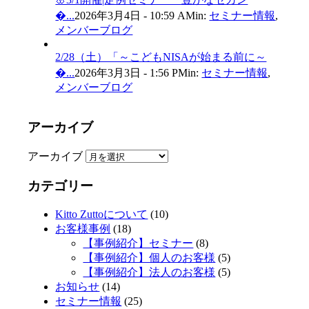
�...
2026年3月4日 - 10:59 AM
in:
セミナー情報
,
メンバーブログ
2/28（土）「～こどもNISAが始まる前に～
�...
2026年3月3日 - 1:56 PM
in:
セミナー情報
,
メンバーブログ
アーカイブ
アーカイブ
カテゴリー
Kitto Zuttoについて
(10)
お客様事例
(18)
【事例紹介】セミナー
(8)
【事例紹介】個人のお客様
(5)
【事例紹介】法人のお客様
(5)
お知らせ
(14)
セミナー情報
(25)