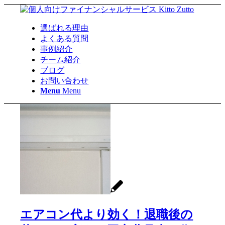
選ばれる理由
よくある質問
事例紹介
チーム紹介
ブログ
お問い合わせ
Menu
Menu
エアコン代より効く！退職後の