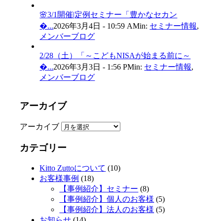
🌸3/1開催|定例セミナー「豊かなセカン
�...
2026年3月4日 - 10:59 AM
in:
セミナー情報
,
メンバーブログ
2/28（土）「～こどもNISAが始まる前に～
�...
2026年3月3日 - 1:56 PM
in:
セミナー情報
,
メンバーブログ
アーカイブ
アーカイブ
カテゴリー
Kitto Zuttoについて
(10)
お客様事例
(18)
【事例紹介】セミナー
(8)
【事例紹介】個人のお客様
(5)
【事例紹介】法人のお客様
(5)
お知らせ
(14)