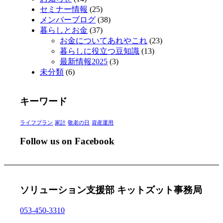
セミナー情報
(25)
メンバーブログ
(38)
暮らしとお金
(37)
お金についてあれやこれ
(23)
暮らしに役立つ豆知識
(13)
最新情報2025
(3)
未分類
(6)
キーワード
ライフプラン
家計
敬老の日
資産運用
Follow us on Facebook
ソリューション支援部 キットズット事務局
053-450-3310