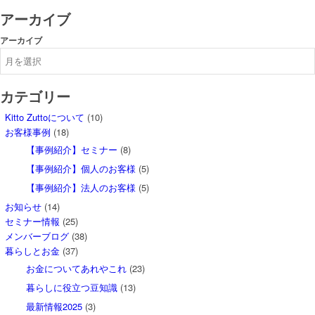
アーカイブ
アーカイブ
カテゴリー
Kitto Zuttoについて
(10)
お客様事例
(18)
【事例紹介】セミナー
(8)
【事例紹介】個人のお客様
(5)
【事例紹介】法人のお客様
(5)
お知らせ
(14)
セミナー情報
(25)
メンバーブログ
(38)
暮らしとお金
(37)
お金についてあれやこれ
(23)
暮らしに役立つ豆知識
(13)
最新情報2025
(3)