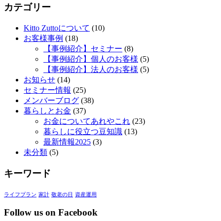
カテゴリー
Kitto Zuttoについて
(10)
お客様事例
(18)
【事例紹介】セミナー
(8)
【事例紹介】個人のお客様
(5)
【事例紹介】法人のお客様
(5)
お知らせ
(14)
セミナー情報
(25)
メンバーブログ
(38)
暮らしとお金
(37)
お金についてあれやこれ
(23)
暮らしに役立つ豆知識
(13)
最新情報2025
(3)
未分類
(5)
キーワード
ライフプラン
家計
敬老の日
資産運用
Follow us on Facebook