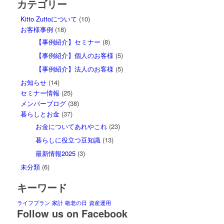
カテゴリー
Kitto Zuttoについて
(10)
お客様事例
(18)
【事例紹介】セミナー
(8)
【事例紹介】個人のお客様
(5)
【事例紹介】法人のお客様
(5)
お知らせ
(14)
セミナー情報
(25)
メンバーブログ
(38)
暮らしとお金
(37)
お金についてあれやこれ
(23)
暮らしに役立つ豆知識
(13)
最新情報2025
(3)
未分類
(6)
キーワード
ライフプラン
家計
敬老の日
資産運用
Follow us on Facebook