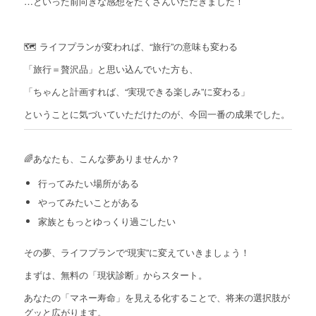
…といった前向きな感想をたくさんいただきました！
🗺 ライフプランが変われば、“旅行”の意味も変わる
「旅行＝贅沢品」と思い込んでいた方も、
「ちゃんと計画すれば、“実現できる楽しみ”に変わる」
ということに気づいていただけたのが、今回一番の成果でした。
🌈あなたも、こんな夢ありませんか？
行ってみたい場所がある
やってみたいことがある
家族ともっとゆっくり過ごしたい
その夢、ライフプランで“現実”に変えていきましょう！
まずは、無料の「現状診断」からスタート。
あなたの「マネー寿命」を見える化することで、将来の選択肢が
グッと広がります。