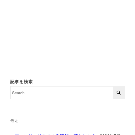
記事を検索
最近