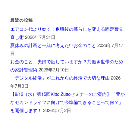
最近の投稿
エアコン代より効く！退職後の暮らしを変える固定費見
直し術
2026年7月31日
夏休みの計画と一緒に考えたいお金のこと
2026年7月17
日
お金のこと、夫婦で話していますか？共働き世帯のため
の家計管理術
2026年7月10日
「デジタル終活」がこれからの終活で大切な理由
2026
年7月3日
【8/12（水）第15回Kitto Zuttoセミナーのご案内】「豊か
なセカンドライフに向けて今準備できることって何？」
を開催します！
2026年7月2日