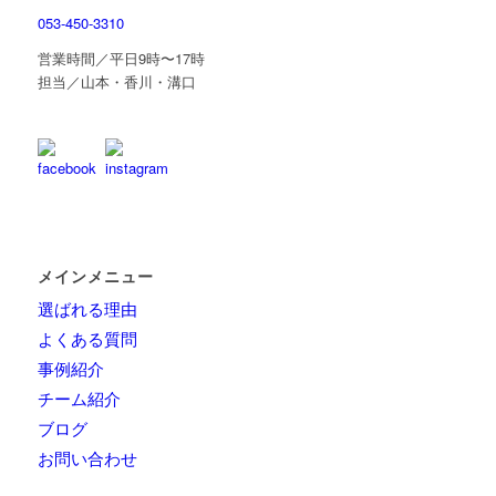
053-450-3310
営業時間／平日9時〜17時
担当／山本・香川・溝口
メインメニュー
選ばれる理由
よくある質問
事例紹介
チーム紹介
ブログ
お問い合わせ