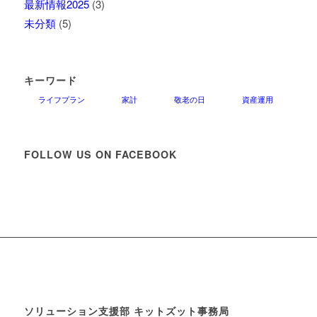
最新情報2025
(3)
未分類
(5)
キーワード
ライフプラン
家計
敬老の日
資産運用
FOLLOW US ON FACEBOOK
ソリューション支援部 キットズット事務局