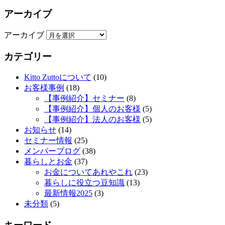
アーカイブ
アーカイブ
カテゴリー
Kitto Zuttoについて
(10)
お客様事例
(18)
【事例紹介】セミナー
(8)
【事例紹介】個人のお客様
(5)
【事例紹介】法人のお客様
(5)
お知らせ
(14)
セミナー情報
(25)
メンバーブログ
(38)
暮らしとお金
(37)
お金についてあれやこれ
(23)
暮らしに役立つ豆知識
(13)
最新情報2025
(3)
未分類
(5)